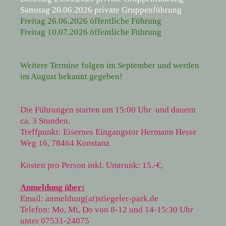
Samstag 20.06.2026 private Gruppenführung
Freitag 26.06.2026 öffentliche Führung
Freitag 10.07.2026 öffentliche Führung
Weitere Termine folgen im September und werden
im August bekannt gegeben!
Die Führungen starten um 15:00 Uhr und dauern
ca. 3 Stunden.
Treffpunkt: Eisernes Eingangstor Hermann Hesse
Weg 16, 78464 Konstanz
Kosten pro Person inkl. Umtrunk: 15.-€,
Anmeldung über:
Email: anmeldung(at)stiegeler-park.de
Telefon: Mo, Mi, Do von 8-12 und 14-15:30 Uhr
unter 07531-24075