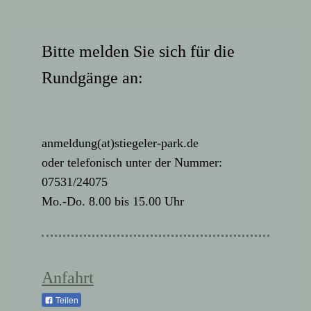
Bitte melden Sie sich für die
Rundgänge an:
anmeldung(at)stiegeler-park.de
oder telefonisch unter der Nummer:
07531/24075
Mo.-Do. 8.00 bis 15.00 Uhr
Anfahrt
Teilen