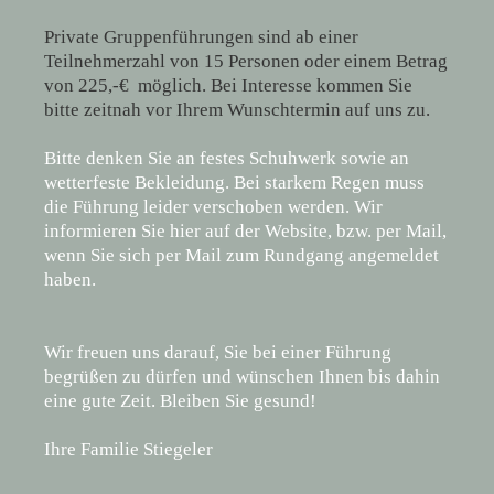
Private Gruppenführungen sind ab einer
Teilnehmerzahl von 15 Personen oder einem Betrag
von 225,-€ möglich. Bei Interesse kommen Sie
bitte zeitnah vor Ihrem Wunschtermin auf uns zu.
Bitte denken Sie an festes Schuhwerk sowie an
wetterfeste Bekleidung. Bei starkem Regen muss
die Führung leider verschoben werden. Wir
informieren Sie hier auf der Website, bzw. per Mail,
wenn Sie sich per Mail zum Rundgang angemeldet
haben.
Wir freuen uns darauf, Sie bei einer Führung
begrüßen zu dürfen und wünschen Ihnen bis dahin
eine gute Zeit. Bleiben Sie gesund!
Ihre Familie Stiegeler