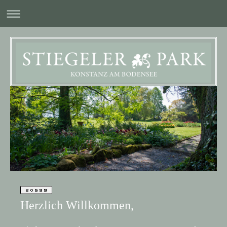
Herzlich Willkommen,